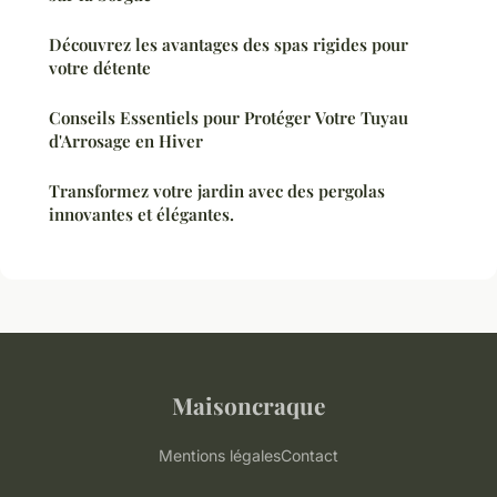
Découvrez les avantages des spas rigides pour
votre détente
Conseils Essentiels pour Protéger Votre Tuyau
d'Arrosage en Hiver
Transformez votre jardin avec des pergolas
innovantes et élégantes.
Maisoncraque
Mentions légales
Contact