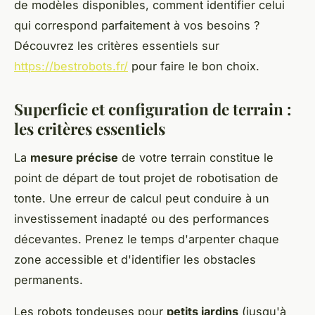
de modèles disponibles, comment identifier celui
qui correspond parfaitement à vos besoins ?
Découvrez les critères essentiels sur
https://bestrobots.fr/
pour faire le bon choix.
Superficie et configuration de terrain :
les critères essentiels
La
mesure précise
de votre terrain constitue le
point de départ de tout projet de robotisation de
tonte. Une erreur de calcul peut conduire à un
investissement inadapté ou des performances
décevantes. Prenez le temps d'arpenter chaque
zone accessible et d'identifier les obstacles
permanents.
Les robots tondeuses pour
petits jardins
(jusqu'à