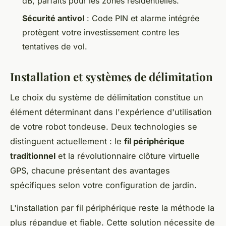
dB, parfaits pour les zones résidentielles.
Sécurité antivol
: Code PIN et alarme intégrée
protègent votre investissement contre les
tentatives de vol.
Installation et systèmes de délimitation
Le choix du système de délimitation constitue un
élément déterminant dans l'expérience d'utilisation
de votre robot tondeuse. Deux technologies se
distinguent actuellement : le
fil périphérique
traditionnel
et la révolutionnaire clôture virtuelle
GPS, chacune présentant des avantages
spécifiques selon votre configuration de jardin.
L'installation par fil périphérique reste la méthode la
plus répandue et fiable. Cette solution nécessite de