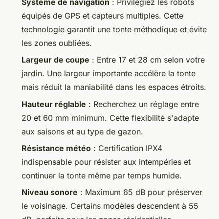
Système de navigation
: Privilégiez les robots
équipés de GPS et capteurs multiples. Cette
technologie garantit une tonte méthodique et évite
les zones oubliées.
Largeur de coupe
: Entre 17 et 28 cm selon votre
jardin. Une largeur importante accélère la tonte
mais réduit la maniabilité dans les espaces étroits.
Hauteur réglable
: Recherchez un réglage entre
20 et 60 mm minimum. Cette flexibilité s'adapte
aux saisons et au type de gazon.
Résistance météo
: Certification IPX4
indispensable pour résister aux intempéries et
continuer la tonte même par temps humide.
Niveau sonore
: Maximum 65 dB pour préserver
le voisinage. Certains modèles descendent à 55