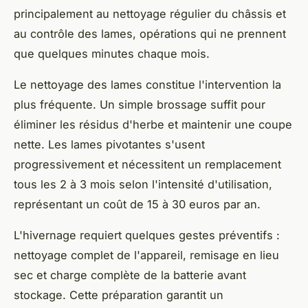
principalement au nettoyage régulier du châssis et
au contrôle des lames, opérations qui ne prennent
que quelques minutes chaque mois.
Le nettoyage des lames constitue l'intervention la
plus fréquente. Un simple brossage suffit pour
éliminer les résidus d'herbe et maintenir une coupe
nette. Les lames pivotantes s'usent
progressivement et nécessitent un remplacement
tous les 2 à 3 mois selon l'intensité d'utilisation,
représentant un coût de 15 à 30 euros par an.
L'hivernage requiert quelques gestes préventifs :
nettoyage complet de l'appareil, remisage en lieu
sec et charge complète de la batterie avant
stockage. Cette préparation garantit un