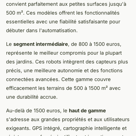
convient parfaitement aux petites surfaces jusqu'à
500 m². Ces modèles offrent les fonctionnalités
essentielles avec une fiabilité satisfaisante pour
débuter dans l'automatisation.
Le
segment intermédiaire
, de 800 à 1500 euros,
représente le meilleur compromis pour la plupart
des jardins. Ces robots intègrent des capteurs plus
précis, une meilleure autonomie et des fonctions
connectées avancées. Cette gamme couvre
efficacement les terrains de 500 à 1500 m² avec
une durabilité accrue.
Au-delà de 1500 euros, le
haut de gamme
s'adresse aux grandes propriétés et aux utilisateurs
exigeants. GPS intégré, cartographie intelligente et