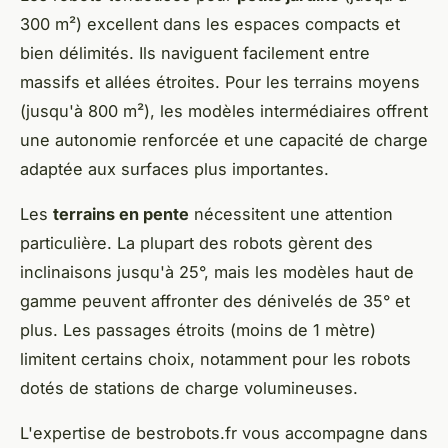
300 m²) excellent dans les espaces compacts et
bien délimités. Ils naviguent facilement entre
massifs et allées étroites. Pour les terrains moyens
(jusqu'à 800 m²), les modèles intermédiaires offrent
une autonomie renforcée et une capacité de charge
adaptée aux surfaces plus importantes.
Les
terrains en pente
nécessitent une attention
particulière. La plupart des robots gèrent des
inclinaisons jusqu'à 25°, mais les modèles haut de
gamme peuvent affronter des dénivelés de 35° et
plus. Les passages étroits (moins de 1 mètre)
limitent certains choix, notamment pour les robots
dotés de stations de charge volumineuses.
L'expertise de bestrobots.fr vous accompagne dans