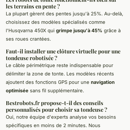
les terrains en pente ?
La plupart gèrent des pentes jusqu'à 25%. Au-delà,
choisissez des modèles spécialisés comme
l'Husqvarna 450X qui
grimpe jusqu'à 45%
grâce à
ses roues crantées.
Faut-il installer une clôture virtuelle pour une
tondeuse robotisée ?
Le câble périmétrique reste indispensable pour
délimiter la zone de tonte. Les modèles récents
ajoutent des fonctions GPS pour une
navigation
optimisée
sans fil supplémentaire.
Bestrobots.fr propose-t-il des conseils
personnalisés pour choisir sa tondeuse ?
Oui, notre équipe d'experts analyse vos besoins
spécifiques en moins de 2 minutes. Nous