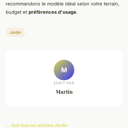
recommandons le modèle idéal selon votre terrain,
budget et
préférences d'usage
.
Jardin
M
ECRIT PAR
Martin
← Voir tous les articles Jardin