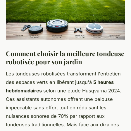
Comment choisir la meilleure tondeuse
robotisée pour son jardin
Les tondeuses robotisées transforment l'entretien
des espaces verts en libérant jusqu'à
5 heures
hebdomadaires
selon une étude Husqvarna 2024.
Ces assistants autonomes offrent une pelouse
impeccable sans effort tout en réduisant les
nuisances sonores de 70% par rapport aux
tondeuses traditionnelles. Mais face aux dizaines