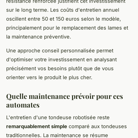
résistance renforcée justifient cet investissement
sur le long terme. Les coûts d'entretien annuel
oscillent entre 50 et 150 euros selon le modèle,
principalement pour le remplacement des lames et
la maintenance préventive.
Une approche conseil personnalisée permet
d'optimiser votre investissement en analysant
précisément vos besoins plutôt que de vous
orienter vers le produit le plus cher.
Quelle maintenance prévoir pour ces
automates
L'entretien d'une tondeuse robotisée reste
remarquablement simple
comparé aux tondeuses
traditionnelles. La maintenance se résume