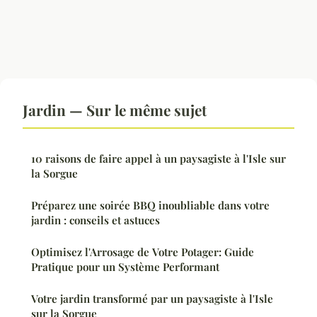
Jardin — Sur le même sujet
10 raisons de faire appel à un paysagiste à l'Isle sur
la Sorgue
Préparez une soirée BBQ inoubliable dans votre
jardin : conseils et astuces
Optimisez l'Arrosage de Votre Potager: Guide
Pratique pour un Système Performant
Votre jardin transformé par un paysagiste à l'Isle
sur la Sorgue