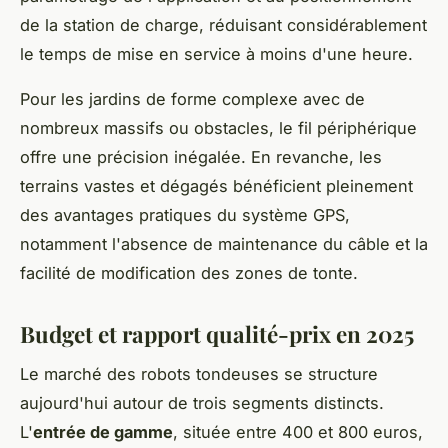
de la station de charge, réduisant considérablement
le temps de mise en service à moins d'une heure.
Pour les jardins de forme complexe avec de
nombreux massifs ou obstacles, le fil périphérique
offre une précision inégalée. En revanche, les
terrains vastes et dégagés bénéficient pleinement
des avantages pratiques du système GPS,
notamment l'absence de maintenance du câble et la
facilité de modification des zones de tonte.
Budget et rapport qualité-prix en 2025
Le marché des robots tondeuses se structure
aujourd'hui autour de trois segments distincts.
L'
entrée de gamme
, située entre 400 et 800 euros,