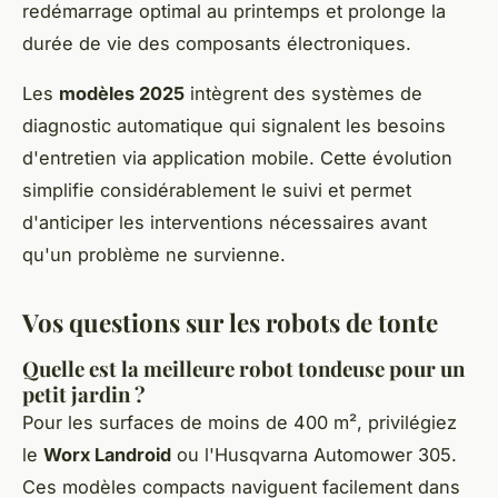
redémarrage optimal au printemps et prolonge la
durée de vie des composants électroniques.
Les
modèles 2025
intègrent des systèmes de
diagnostic automatique qui signalent les besoins
d'entretien via application mobile. Cette évolution
simplifie considérablement le suivi et permet
d'anticiper les interventions nécessaires avant
qu'un problème ne survienne.
Vos questions sur les robots de tonte
Quelle est la meilleure robot tondeuse pour un
petit jardin ?
Pour les surfaces de moins de 400 m², privilégiez
le
Worx Landroid
ou l'Husqvarna Automower 305.
Ces modèles compacts naviguent facilement dans