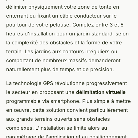
délimiter physiquement votre zone de tonte en
enterrant ou fixant un câble conducteur sur le
pourtour de votre pelouse. Comptez entre 3 et 6
heures d'installation pour un jardin standard, selon
la complexité des obstacles et la forme de votre
terrain. Les jardins aux contours irréguliers ou
comportant de nombreux massifs demanderont
naturellement plus de temps et de précision.
La technologie GPS révolutionne progressivement
le secteur en proposant une
délimitation virtuelle
programmable via smartphone. Plus simple à mettre
en œuvre, cette solution convient particulièrement
aux grands terrains ouverts sans obstacles
complexes. L'installation se limite alors au
paramétrage de l'application et au positionnement