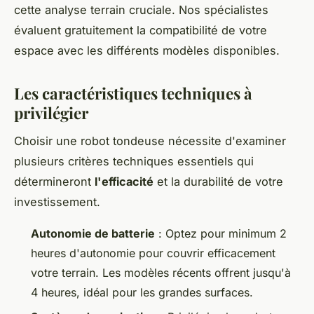
cette analyse terrain cruciale. Nos spécialistes
évaluent gratuitement la compatibilité de votre
espace avec les différents modèles disponibles.
Les caractéristiques techniques à
privilégier
Choisir une robot tondeuse nécessite d'examiner
plusieurs critères techniques essentiels qui
détermineront
l'efficacité
et la durabilité de votre
investissement.
Autonomie de batterie
: Optez pour minimum 2
heures d'autonomie pour couvrir efficacement
votre terrain. Les modèles récents offrent jusqu'à
4 heures, idéal pour les grandes surfaces.