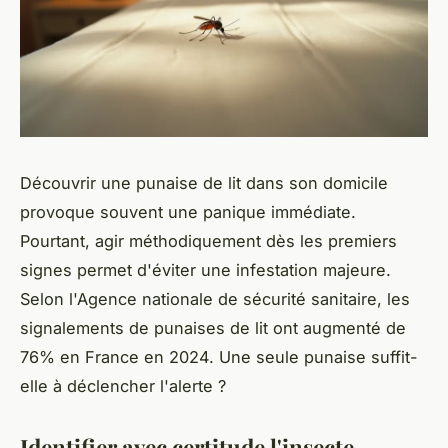
Découvrir une punaise de lit dans son domicile
provoque souvent une panique immédiate.
Pourtant, agir méthodiquement dès les premiers
signes permet d'éviter une infestation majeure.
Selon l'Agence nationale de sécurité sanitaire, les
signalements de punaises de lit ont augmenté de
76% en France en 2024. Une seule punaise suffit-
elle à déclencher l'alerte ?
Identifier avec certitude l'insecte