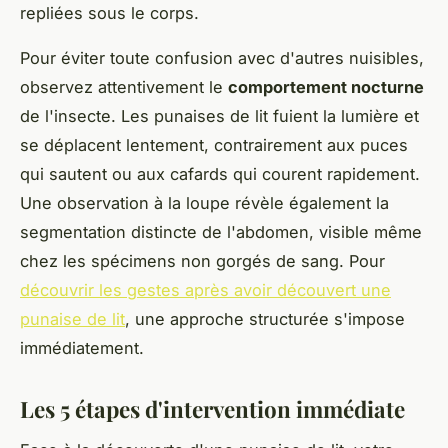
repliées sous le corps.
Pour éviter toute confusion avec d'autres nuisibles,
observez attentivement le
comportement nocturne
de l'insecte. Les punaises de lit fuient la lumière et
se déplacent lentement, contrairement aux puces
qui sautent ou aux cafards qui courent rapidement.
Une observation à la loupe révèle également la
segmentation distincte de l'abdomen, visible même
chez les spécimens non gorgés de sang. Pour
découvrir les gestes après avoir découvert une
punaise de lit
, une approche structurée s'impose
immédiatement.
Les 5 étapes d'intervention immédiate