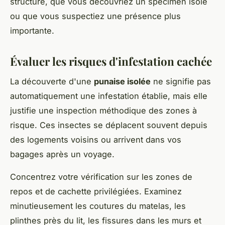
structuré, que vous découvriez un spécimen isolé
ou que vous suspectiez une présence plus
importante.
Évaluer les risques d'infestation cachée
La découverte d'une
punaise isolée
ne signifie pas
automatiquement une infestation établie, mais elle
justifie une inspection méthodique des zones à
risque. Ces insectes se déplacent souvent depuis
des logements voisins ou arrivent dans vos
bagages après un voyage.
Concentrez votre vérification sur les zones de
repos et de cachette privilégiées. Examinez
minutieusement les coutures du matelas, les
plinthes près du lit, les fissures dans les murs et