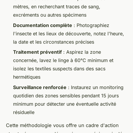
mètres, en recherchant traces de sang,
excréments ou autres spécimens
Documentation complète
: Photographiez
l'insecte et les lieux de découverte, notez l'heure,
la date et les circonstances précises
Traitement préventif
: Aspirez la zone
concernée, lavez le linge à 60°C minimum et
isolez les textiles suspects dans des sacs
hermétiques
Surveillance renforcée
: Instaurez un monitoring
quotidien des zones sensibles pendant 15 jours
minimum pour détecter une éventuelle activité
résiduelle
Cette méthodologie vous offre un cadre d'action