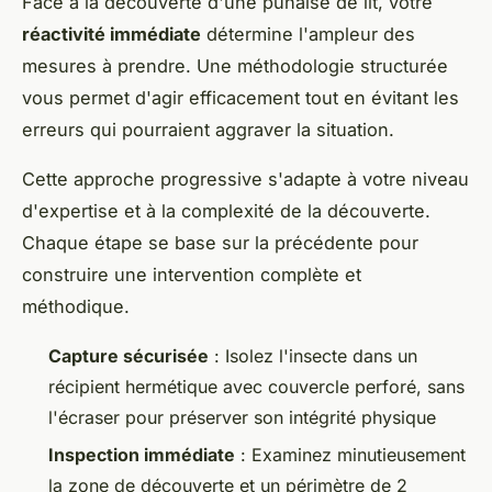
Face à la découverte d'une punaise de lit, votre
réactivité immédiate
détermine l'ampleur des
mesures à prendre. Une méthodologie structurée
vous permet d'agir efficacement tout en évitant les
erreurs qui pourraient aggraver la situation.
Cette approche progressive s'adapte à votre niveau
d'expertise et à la complexité de la découverte.
Chaque étape se base sur la précédente pour
construire une intervention complète et
méthodique.
Capture sécurisée
: Isolez l'insecte dans un
récipient hermétique avec couvercle perforé, sans
l'écraser pour préserver son intégrité physique
Inspection immédiate
: Examinez minutieusement
la zone de découverte et un périmètre de 2