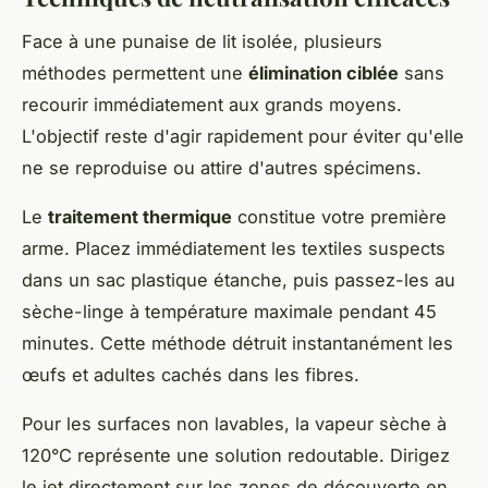
Face à une punaise de lit isolée, plusieurs
méthodes permettent une
élimination ciblée
sans
recourir immédiatement aux grands moyens.
L'objectif reste d'agir rapidement pour éviter qu'elle
ne se reproduise ou attire d'autres spécimens.
Le
traitement thermique
constitue votre première
arme. Placez immédiatement les textiles suspects
dans un sac plastique étanche, puis passez-les au
sèche-linge à température maximale pendant 45
minutes. Cette méthode détruit instantanément les
œufs et adultes cachés dans les fibres.
Pour les surfaces non lavables, la vapeur sèche à
120°C représente une solution redoutable. Dirigez
le jet directement sur les zones de découverte en