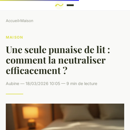
Accueil
›
Maison
MAISON
Une seule punaise de lit :
comment la neutraliser
efficacement ?
Aubine — 18/03/2026 10:05 — 9 min de lecture