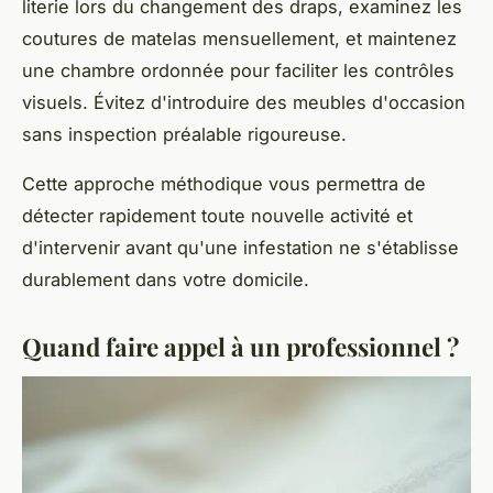
literie lors du changement des draps, examinez les
coutures de matelas mensuellement, et maintenez
une chambre ordonnée pour faciliter les contrôles
visuels. Évitez d'introduire des meubles d'occasion
sans inspection préalable rigoureuse.
Cette approche méthodique vous permettra de
détecter rapidement toute nouvelle activité et
d'intervenir avant qu'une infestation ne s'établisse
durablement dans votre domicile.
Quand faire appel à un professionnel ?