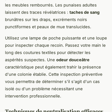
les meubles rembourrés. Les punaises adultes
laissent des traces révélatrices :
taches de sang
brunâtres sur les draps, excréments noirs
punctiformes et peaux de mue translucides.
Utilisez une lampe de poche puissante et une loupe
pour inspecter chaque recoin. Passez votre main le
long des coutures textiles pour détecter les
aspérités suspectes. Une
odeur douceâtre
caractéristique peut également trahir la présence
d'une colonie établie. Cette inspection préventive
vous permettra de déterminer s'il s'agit d'un cas
isolé ou d'un problème nécessitant une
intervention professionnelle.
Techniques de neutralisation efficaces