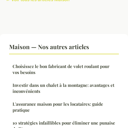
Maison — Nos autres articles
Choisissez le bon fabricant de volet roulant pour
vos besoins
Investir dans un chalet à la montagne: avantages et
inconvénients
L'assurance maison pour les locataires: guide
pratique
10 stratégies infaillibles pour éliminer une punaise