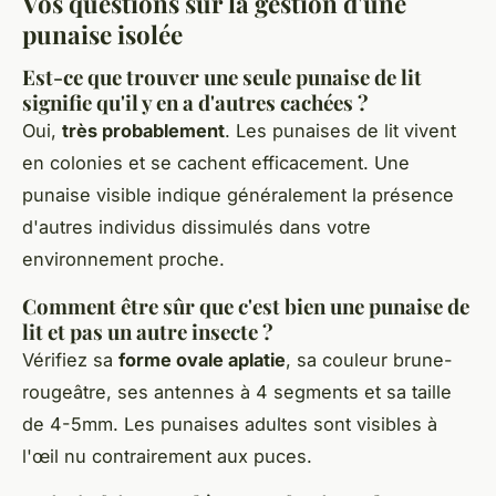
Vos questions sur la gestion d'une
punaise isolée
Est-ce que trouver une seule punaise de lit
signifie qu'il y en a d'autres cachées ?
Oui,
très probablement
. Les punaises de lit vivent
en colonies et se cachent efficacement. Une
punaise visible indique généralement la présence
d'autres individus dissimulés dans votre
environnement proche.
Comment être sûr que c'est bien une punaise de
lit et pas un autre insecte ?
Vérifiez sa
forme ovale aplatie
, sa couleur brune-
rougeâtre, ses antennes à 4 segments et sa taille
de 4-5mm. Les punaises adultes sont visibles à
l'œil nu contrairement aux puces.