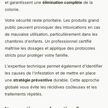
et garantissent une
élimination complète
de la
colonie.
Votre sécurité reste prioritaire. Les produits grand
public peuvent provoquer des intoxications en cas
de mauvaise utilisation, particulièrement dans les
chambres d'enfants. Un professionnel certifié
maîtrise les dosages et applique des protocoles
stricts pour protéger votre famille.
L'expertise technique permet également d'identifier
les causes de l'infestation et de mettre en place
une
stratégie préventive
durable. Cette approche
globale vous évite les récidives coûteuses et les
traitements répétés.