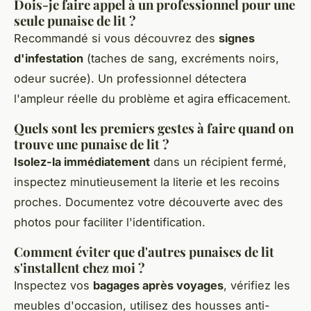
Dois-je faire appel à un professionnel pour une
seule punaise de lit ?
Recommandé si vous découvrez des
signes
d'infestation
(taches de sang, excréments noirs,
odeur sucrée). Un professionnel détectera
l'ampleur réelle du problème et agira efficacement.
Quels sont les premiers gestes à faire quand on
trouve une punaise de lit ?
Isolez-la immédiatement
dans un récipient fermé,
inspectez minutieusement la literie et les recoins
proches. Documentez votre découverte avec des
photos pour faciliter l'identification.
Comment éviter que d'autres punaises de lit
s'installent chez moi ?
Inspectez vos
bagages après voyages
, vérifiez les
meubles d'occasion, utilisez des housses anti-