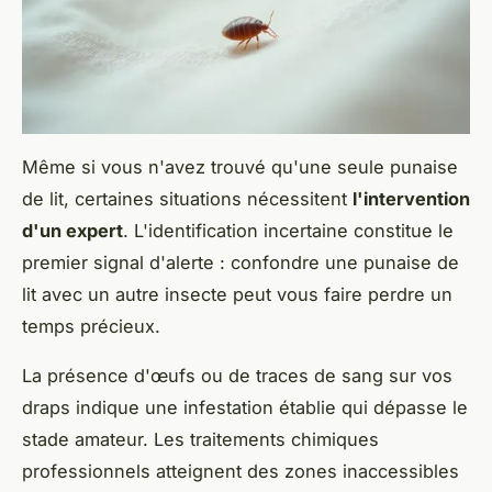
Même si vous n'avez trouvé qu'une seule punaise
de lit, certaines situations nécessitent
l'intervention
d'un expert
. L'identification incertaine constitue le
premier signal d'alerte : confondre une punaise de
lit avec un autre insecte peut vous faire perdre un
temps précieux.
La présence d'œufs ou de traces de sang sur vos
draps indique une infestation établie qui dépasse le
stade amateur. Les traitements chimiques
professionnels atteignent des zones inaccessibles