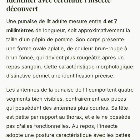
découvert
Une punaise de lit adulte mesure entre
4 et 7
millimètres
de longueur, soit approximativement la
taille d'un pépin de pomme. Son corps présente
une forme ovale aplatie, de couleur brun-rouge à
brun foncé, qui devient plus rougeâtre après un
repas sanguin. Cette caractéristique morphologique
distinctive permet une identification précise.
Les antennes de la punaise de lit comportent quatre
segments bien visibles, contrairement aux puces
qui possèdent des antennes plus courtes. Sa tête
est petite par rapport au thorax, et elle ne possède
pas d'ailes fonctionnelles. Au repos, l'insecte
adopte une posture caractéristique avec les pattes