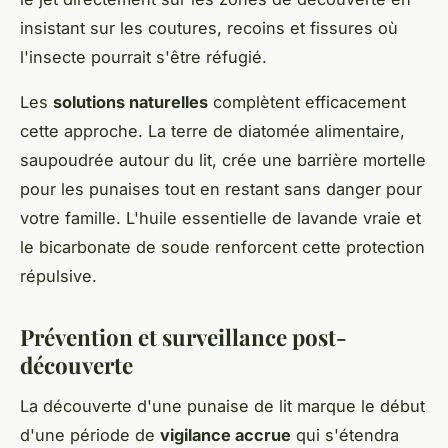
insistant sur les coutures, recoins et fissures où
l'insecte pourrait s'être réfugié.
Les
solutions naturelles
complètent efficacement
cette approche. La terre de diatomée alimentaire,
saupoudrée autour du lit, crée une barrière mortelle
pour les punaises tout en restant sans danger pour
votre famille. L'huile essentielle de lavande vraie et
le bicarbonate de soude renforcent cette protection
répulsive.
Prévention et surveillance post-
découverte
La découverte d'une punaise de lit marque le début
d'une période de
vigilance accrue
qui s'étendra