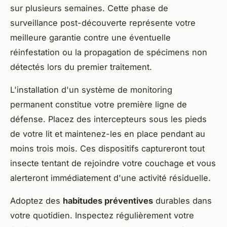
sur plusieurs semaines. Cette phase de
surveillance post-découverte représente votre
meilleure garantie contre une éventuelle
réinfestation ou la propagation de spécimens non
détectés lors du premier traitement.
L'installation d'un système de monitoring
permanent constitue votre première ligne de
défense. Placez des intercepteurs sous les pieds
de votre lit et maintenez-les en place pendant au
moins trois mois. Ces dispositifs captureront tout
insecte tentant de rejoindre votre couchage et vous
alerteront immédiatement d'une activité résiduelle.
Adoptez des
habitudes préventives
durables dans
votre quotidien. Inspectez régulièrement votre